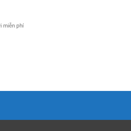
ơi miễn phí