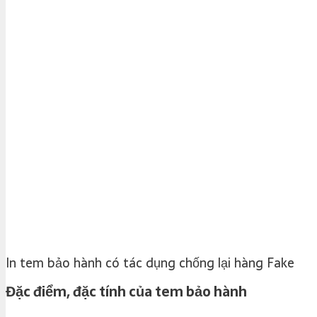
In tem bảo hành có tác dụng chống lại hàng Fake
Đặc điểm, đặc tính của tem bảo hành