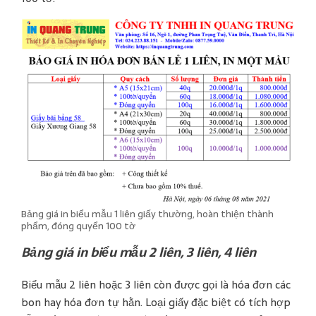
Bảng giá in biểu mẫu 1 liên giấy thường, hoàn thiện thành
phẩm, đóng quyển 100 tờ
Bảng giá in biểu mẫu 2 liên, 3 liên, 4 liên
Biểu mẫu 2 liên hoặc 3 liên còn được gọi là hóa đơn các
bon hay hóa đơn tự hằn. Loại giấy đặc biệt có tích hợp