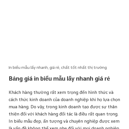
In biểu mẫu lấy nhanh, giá rẻ, chất tốt nhất thị trường
Bảng giá in biểu mẫu lấy nhanh giá rẻ
Khách hàng thường rất xem trọng đến hình thức và
cách thức kinh doanh của doanh nghiệp khi họ lựa chọn
mua hàng. Do vậy, trong kinh doanh tạo được sự thân
thiện đối với khách hàng đối tác là điều rất quan trọng.
In biểu mẫu đẹp, ấn tượng và chuyên nghiệp được xem
là vấn đề không thể xem nhẹ đối với mọi doanh nghiệp