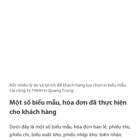
Rất nhiều lý do và lợi ích để khách hàng lựa chọn in biểu mẫu
tại công ty TNHH In Quang Trung
Một số biểu mẫu, hóa đơn đã thực hiện
cho khách hàng
Dưới đây là một số biểu mẫu, hóa đơn bán lẻ, phiếu thu,
phiếu chi, biếu xuất kho, phiếu nhập kho, biên nhận,