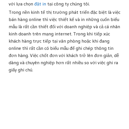
với lựa chọn
đặt in
tại công ty chúng tôi.
Trong nền kinh tế thị trường phát triển đặc biệt là việc
bán hàng online thì việc thiết kế và in những cuốn biểu
mẫu là rất cần thiết đối với doanh nghiệp và cả cá nhân
kinh doanh trên mạng internet. Trong khi tiếp xúc
khách hàng trực tiếp tại văn phòng hoặc khi đang
online thì rất cần có biểu mẫu để ghi chép thông tin
đơn hàng. Việc chốt đơn với khách trở lên đơn giản, dễ
dàng và chuyên nghiệp hơn rất nhiều so với việc ghi ra
giấy ghi chú.