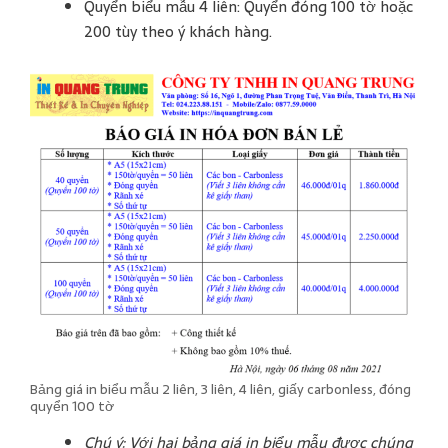
Quyển biểu mẫu 4 liên: Quyển đóng 100 tờ hoặc
200 tùy theo ý khách hàng.
Bảng giá in biểu mẫu 2 liên, 3 liên, 4 liên, giấy carbonless, đóng
quyển 100 tờ
Chú ý: Với hai bảng giá in biểu mẫu được chúng