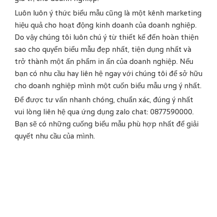
Luôn luôn ý thức biểu mẫu cũng là một kênh marketing
hiệu quả cho hoạt động kinh doanh của doanh nghiệp.
Do vậy chúng tôi luôn chú ý từ thiết kế đến hoàn thiện
sao cho quyển biểu mẫu đẹp nhất, tiện dụng nhất và
trở thành một ấn phẩm in ấn của doanh nghiệp. Nếu
bạn có nhu cầu hay liên hệ ngay với chúng tôi để sở hữu
cho doanh nghiệp mình một cuốn biểu mẫu ưng ý nhất.
Để được tư vấn nhanh chóng, chuẩn xác, đúng ý nhất
vui lòng liên hệ qua ứng dụng zalo chat: 0877590000.
Bạn sẽ có những cuống biểu mẫu phù hợp nhất để giải
quyết nhu cầu của mình.