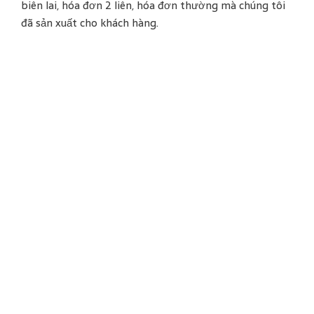
biên lai, hóa đơn 2 liên, hóa đơn thường mà chúng tôi
đã sản xuất cho khách hàng.