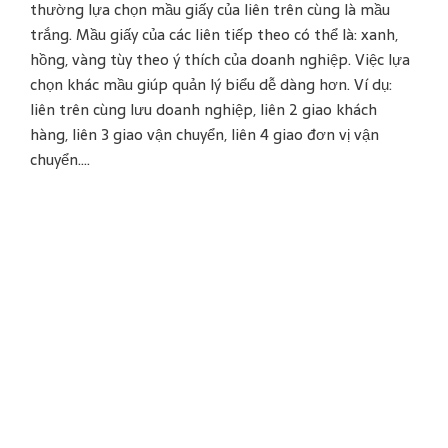
thường lựa chọn mầu giấy của liên trên cùng là mầu
trắng. Mầu giấy của các liên tiếp theo có thể là: xanh,
hồng, vàng tùy theo ý thích của doanh nghiệp. Việc lựa
chọn khác mầu giúp quản lý biểu dễ dàng hơn. Ví dụ:
liên trên cùng lưu doanh nghiệp, liên 2 giao khách
hàng, liên 3 giao vận chuyển, liên 4 giao đơn vị vận
chuyển….