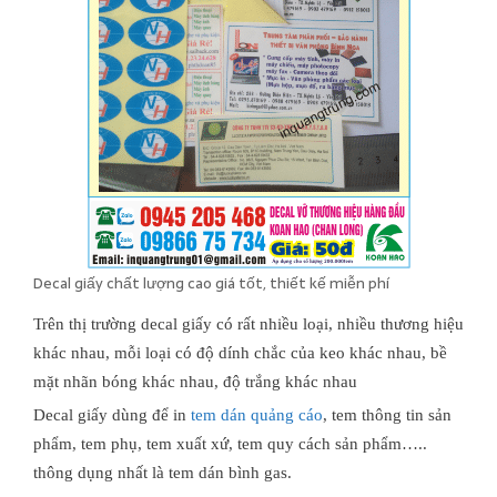
Decal giấy chất lượng cao giá tốt, thiết kế miễn phí
Trên thị trường decal giấy có rất nhiều loại, nhiều thương hiệu
khác nhau, mỗi loại có độ dính chắc của keo khác nhau, bề
mặt nhãn bóng khác nhau, độ trắng khác nhau
Decal giấy dùng để in
tem dán quảng cáo
, tem thông tin sản
phẩm, tem phụ, tem xuất xứ, tem quy cách sản phẩm…..
thông dụng nhất là tem dán bình gas.