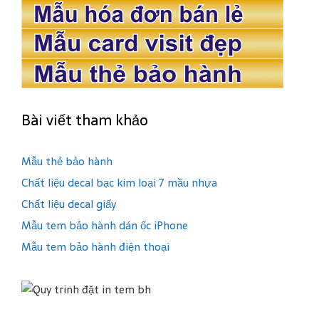
Bài viết tham khảo
Mẫu thẻ bảo hành
Chất liệu decal bạc kim loại 7 mầu nhựa
Chất liệu decal giấy
Mẫu tem bảo hành dán ốc iPhone
Mẫu tem bảo hành điện thoại