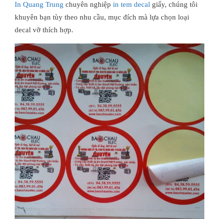
In Quang Trung
chuyên nghiệp
in tem decal
giấy, chúng tôi
khuyên bạn tùy theo nhu cầu, mục đích mà lựa chọn loại
decal vỡ thích hợp.