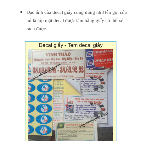
Đặc tính của decal giấy cũng đúng như tên gọi của
nó là lớp mặt decal được làm bằng giấy có thể xé
rách được.