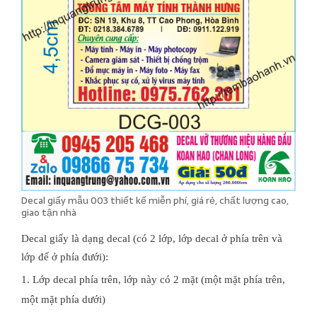
Decal giấy mẫu 003 thiết kế miễn phí, giá rẻ, chất lượng cao,
giao tận nhà
Decal giấy là dạng decal (có 2 lớp, lớp decal ở phía trên và
lớp đế ở phía đưới):
1. Lớp decal phía trên, lớp này có 2 mặt (một mặt phía trên,
một mặt phía dưới)