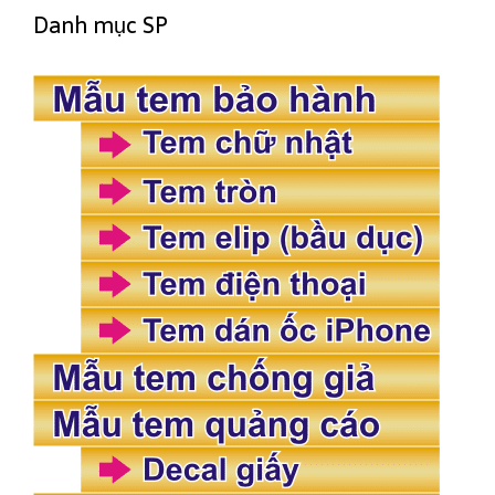
Danh mục SP