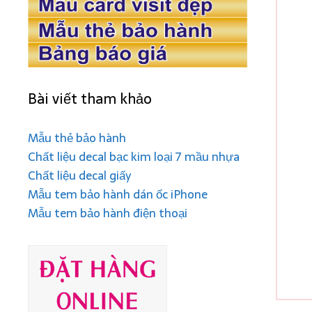
Bài viết tham khảo
Mẫu thẻ bảo hành
Chất liệu decal bạc kim loại 7 mầu nhựa
Chất liệu decal giấy
Mẫu tem bảo hành dán ốc iPhone
Mẫu tem bảo hành điện thoại