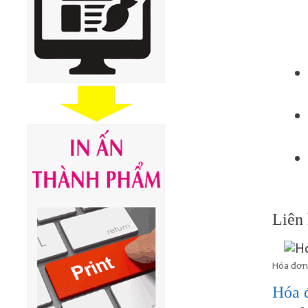
Liên 
Hóa đơn 
Hóa 