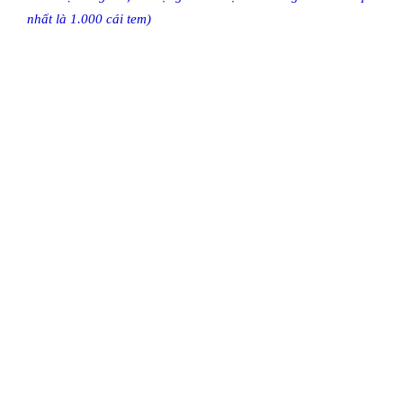
nhất là 1.000 cái tem)