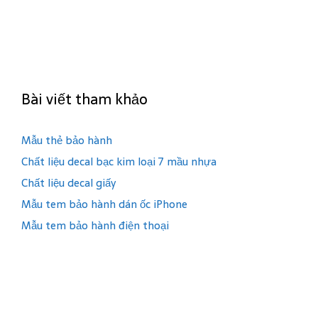
Bài viết tham khảo
Mẫu thẻ bảo hành
Chất liệu decal bạc kim loại 7 mầu nhựa
Chất liệu decal giấy
Mẫu tem bảo hành dán ốc iPhone
Mẫu tem bảo hành điện thoại