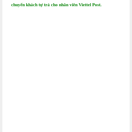
chuyển khách tự trả cho nhân viên Viettel Post.