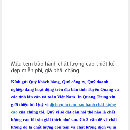
Mẫu tem bảo hành chất lượng cao thiết kế
đẹp miễn phí, giá phải chăng
Kính gửi Quý khách hàng, Quý công ty, Quý doanh
nghiệp đang hoạt động trên địa bàn tỉnh Tuyên Quang và
các tỉnh lân cận và toàn Việt Nam. In Quang Trung xin
giới thiệu tới Quý vị
dịch vụ in tem bảo hành chất lượng
cao
của chúng tôi.
Quý vị sẽ đặt câu hỏi thế nào là chất
lượng cao tôi xin giải thích như sau.
Có 2 vấn đề về chất
lượng đó là chất lượng con tem và chất lượng dịch vụ in