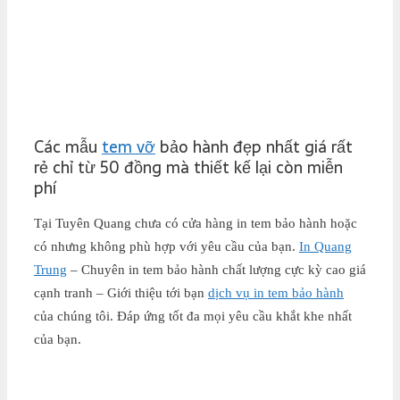
Các mẫu
tem vỡ
bảo hành đẹp nhất giá rất
rẻ chỉ từ 50 đồng mà thiết kế lại còn miễn
phí
Tại Tuyên Quang chưa có cửa hàng in tem bảo hành hoặc
có nhưng không phù hợp với yêu cầu của bạn.
In Quang
Trung
– Chuyên in tem bảo hành chất lượng cực kỳ cao giá
cạnh tranh – Giới thiệu tới bạn
dịch vụ in tem bảo hành
của chúng tôi. Đáp ứng tốt đa mọi yêu cầu khắt khe nhất
của bạn.