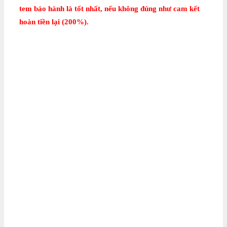
tem bảo hành là tốt nhất, nếu không đúng như cam kết
hoàn tiền lại (200%).