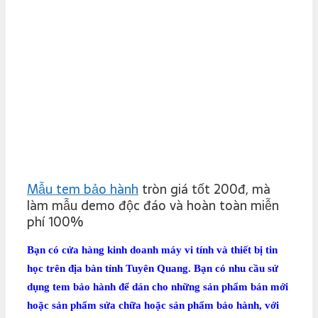
Mẫu tem bảo hành
tròn giá tốt 200đ, mà
làm mẫu demo độc đáo và hoàn toàn miễn
phí 100%
Bạn có cửa hàng kinh doanh máy vi tính và thiết bị tin
học trên địa bàn tỉnh Tuyên Quang.
Bạn có nhu cầu sử
dụng tem bảo hành để dán cho những sản phẩm bán mới
hoặc sản phẩm sửa chữa hoặc sản phẩm bảo hành, với