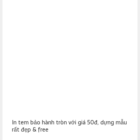
In tem bảo hành tròn với giá 50đ, dựng mẫu
rất đẹp & free