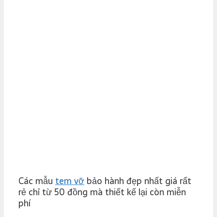
Các mẫu
tem vỡ
bảo hành đẹp nhất giá rất
rẻ chỉ từ 50 đồng mà thiết kế lại còn miễn
phí