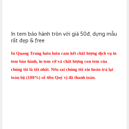
In tem bảo hành tròn với giá 50đ, dựng mẫu
rất đẹp & free
In Quang Trung luôn luôn cam kết chất lượng dịch vụ in
tem bảo hành, in tem vỡ và chất lượng con tem của
chúng tôi là tốt nhất. Nếu sai chúng tôi xin hoàn trả lại
toàn bộ (100%) số tiền Quý vị đã thanh toán.