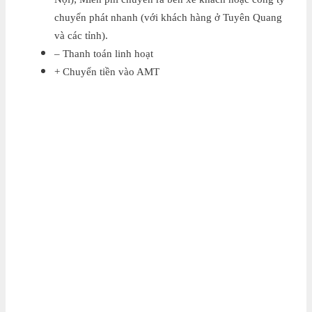
chuyển phát nhanh (với khách hàng ở Tuyên Quang
và các tỉnh).
– Thanh toán linh hoạt
+ Chuyển tiền vào AMT