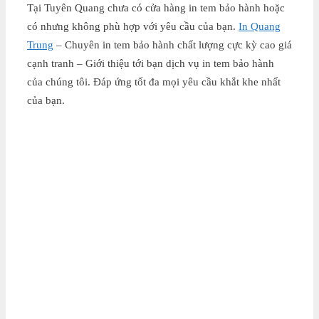
Tại Tuyên Quang chưa có cửa hàng in tem bảo hành hoặc
có nhưng không phù hợp với yêu cầu của bạn.
In Quang
Trung
– Chuyên in tem bảo hành chất lượng cực kỳ cao giá
cạnh tranh – Giới thiệu tới bạn dịch vụ in tem bảo hành
của chúng tôi. Đáp ứng tốt đa mọi yêu cầu khắt khe nhất
của bạn.