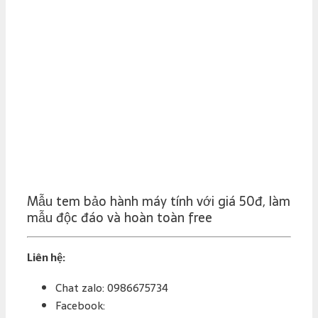
Mẫu tem bảo hành máy tính với giá 50đ, làm
mẫu độc đáo và hoàn toàn free
Liên hệ:
Chat zalo: 0986675734
Facebook: