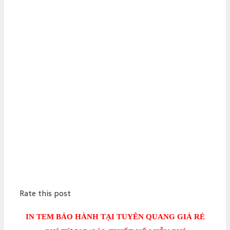
Rate this post
IN TEM BẢO HÀNH TẠI TUYÊN QUANG GIÁ RẺ