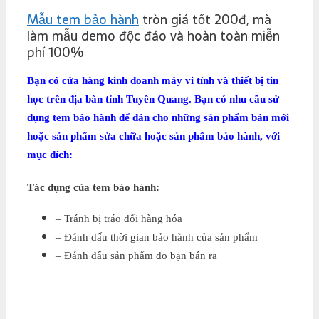
Mẫu tem bảo hành
tròn giá tốt 200đ, mà
làm mẫu demo độc đáo và hoàn toàn miễn
phí 100%
Bạn có cửa hàng kinh doanh máy vi tính và thiết bị tin
học trên địa bàn tỉnh Tuyên Quang.
Bạn có nhu cầu sử
dụng tem bảo hành để dán cho những sản phẩm bán mới
hoặc sản phẩm sửa chữa hoặc sản phẩm bảo hành, với
mục đích:
Tác dụng của tem bảo hành:
– Tránh bị tráo đổi hàng hóa
– Đánh dấu thời gian bảo hành của sản phẩm
– Đánh dấu sản phẩm do bạn bán ra