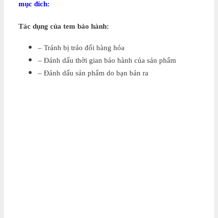
mục đích:
Tác dụng của tem bảo hành:
– Tránh bị tráo đổi hàng hóa
– Đánh dấu thời gian bảo hành của sản phẩm
– Đánh dấu sản phẩm do bạn bán ra