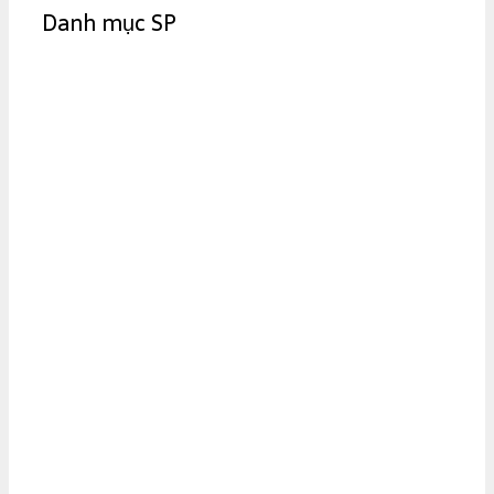
Danh mục SP