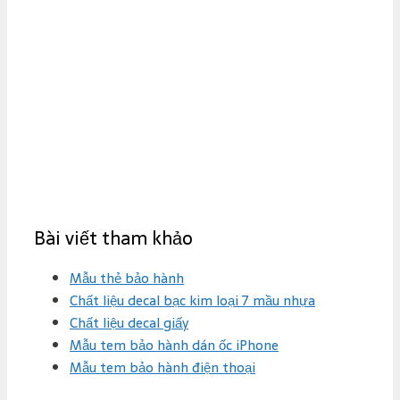
Bài viết tham khảo
Mẫu thẻ bảo hành
Chất liệu decal bạc kim loại 7 mầu nhựa
Chất liệu decal giấy
Mẫu tem bảo hành dán ốc iPhone
Mẫu tem bảo hành điện thoại