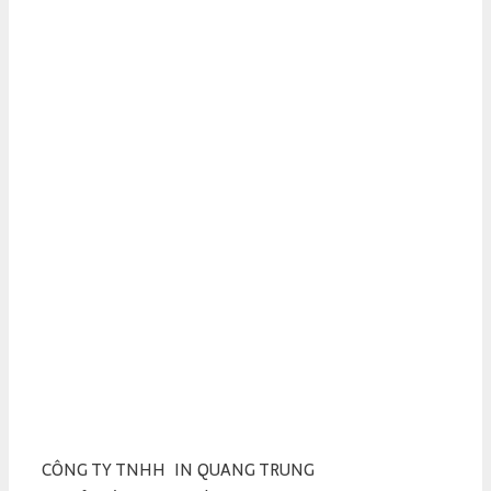
CÔNG TY TNHH IN QUANG TRUNG