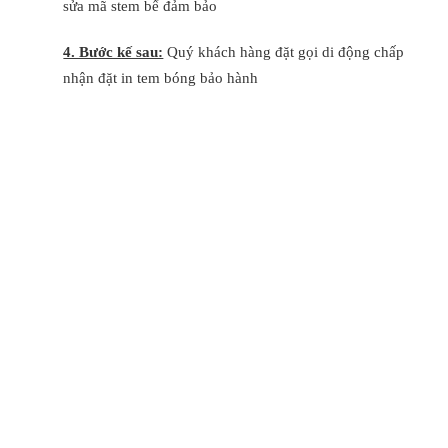
sửa mã stem bể đảm bảo
4. Bước kế sau:
Quý khách hàng đặt gọi di động chấp
nhận đặt in tem bóng bảo hành