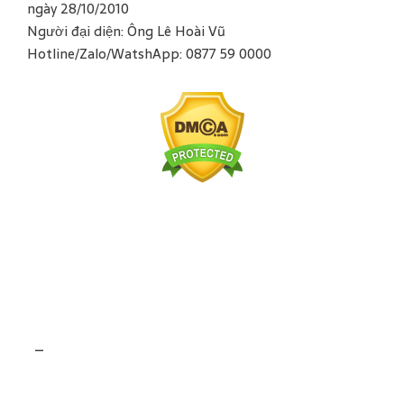
ngày 28/10/2010
Người đại diện: Ông Lê Hoài Vũ
Hotline/Zalo/WatshApp: 0877 59 0000
–