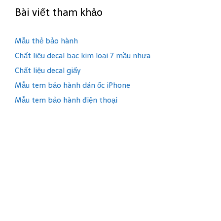
Bài viết tham khảo
Mẫu thẻ bảo hành
Chất liệu decal bạc kim loại 7 mầu nhựa
Chất liệu decal giấy
Mẫu tem bảo hành dán ốc iPhone
Mẫu tem bảo hành điện thoại