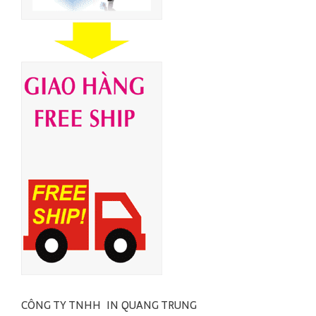
CÔNG TY TNHH IN QUANG TRUNG