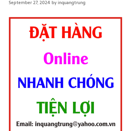
September 27, 2024
by
inquangtrung