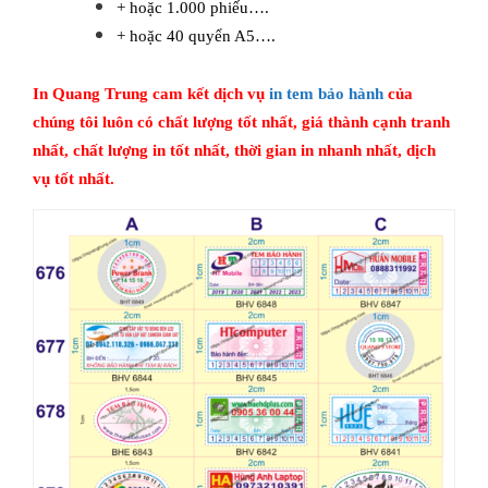
+ hoặc 1.000 phiếu….
+ hoặc 40 quyển A5….
In Quang Trung cam kết dịch vụ
in tem bảo hành
của
chúng tôi luôn có chất lượng tốt nhất, giá thành cạnh tranh
nhất, chất lượng in tốt nhất, thời gian in nhanh nhất, dịch
vụ tốt nhất.