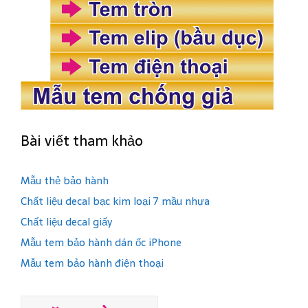
Bài viết tham khảo
Mẫu thẻ bảo hành
Chất liệu decal bạc kim loại 7 mầu nhựa
Chất liệu decal giấy
Mẫu tem bảo hành dán ốc iPhone
Mẫu tem bảo hành điện thoại