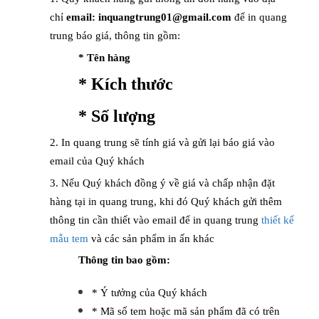
chỉ
email: inquangtrung01@gmail.com
để in quang
trung báo giá, thông tin gồm:
* Tên hàng
* Kích thước
* Số lượng
2. In quang trung sẽ tính giá và gửi lại báo giá vào
email của Quý khách
3. Nếu Quý khách đồng ý về giá và chấp nhận đặt
hàng tại in quang trung, khi đó Quý khách gửi thêm
thông tin cần thiết vào email để in quang trung
thiết kế
mẫu tem
và các sản phẩm in ấn khác
Thông tin bao gồm:
* Ý tưởng của Quý khách
* Mã số tem hoặc mã sản phẩm đã có trên