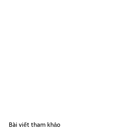
Bài viết tham khảo