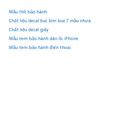
Mẫu thẻ bảo hành
Chất liệu decal bạc kim loại 7 mầu nhựa
Chất liệu decal giấy
Mẫu tem bảo hành dán ốc iPhone
Mẫu tem bảo hành điện thoại