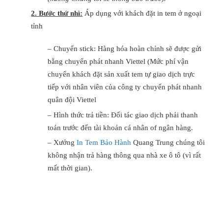
2. Bước thứ nhì:
Áp dụng với khách đặt in tem ở ngoại
tỉnh
– Chuyển stick: Hàng hóa hoàn chỉnh sẽ được gửi
bằng chuyển phát nhanh Viettel (Mức phí vận
chuyển khách đặt sản xuất tem tự giao dịch trực
tiếp với nhân viên của công ty chuyển phát nhanh
quân đội Viettel
– Hình thức trả tiền: Đối tác giao dịch phải thanh
toán trước đến tài khoản cá nhân of ngân hàng.
– Xưởng
In Tem Bảo Hành
Quang Trung chúng tôi
không nhận trả hàng thông qua nhà xe ô tô (vì rất
mất thời gian).