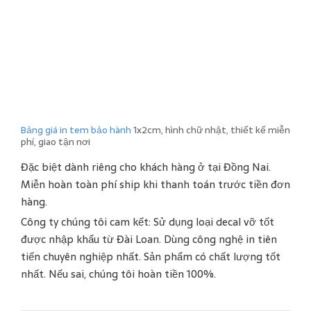
Bảng giá in tem bảo hành
1x2cm, hình chữ nhật, thiết kế miễn
phí, giao tận nơi
Đặc biệt dành riêng cho khách hàng ở tại Đồng Nai.
Miễn hoàn toàn phí ship khi thanh toán trước tiền đơn
hàng.
Công ty chúng tôi cam kết: Sử dụng loại decal vỡ tốt
được nhập khẩu từ Đài Loan. Dùng công nghệ in tiên
tiến chuyên nghiệp nhất. Sản phẩm có chất lượng tốt
nhất. Nếu sai, chúng tôi hoàn tiền 100%.