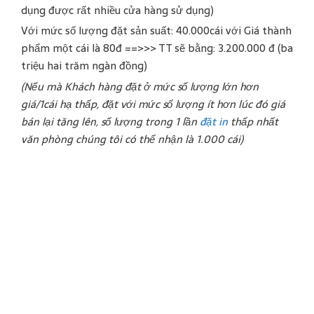
dụng được rất nhiều cửa hàng sử dụng)
Với mức số lượng đặt sản suất: 40.000cái với Giá thành
phẩm một cái là 80đ ==>>> TT sẽ bằng: 3.200.000 đ (ba
triệu hai trăm ngàn đồng)
(Nếu mà Khách hàng đặt ở mức số lượng lớn hơn
giá/1cái hạ thấp, đặt với mức số lượng ít hơn lúc đó giá
bán lại tăng lên, số lượng trong 1 lần
đặt in
thấp nhất
văn phòng chúng tôi có thể nhận là 1.000 cái)