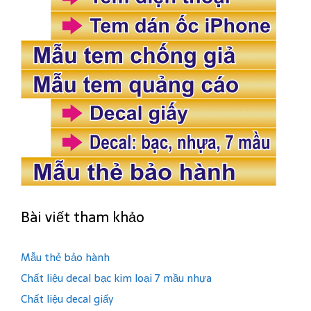
Bài viết tham khảo
Mẫu thẻ bảo hành
Chất liệu decal bạc kim loại 7 mầu nhựa
Chất liệu decal giấy