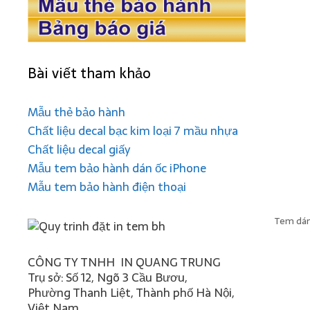
Bài viết tham khảo
Mẫu thẻ bảo hành
Chất liệu decal bạc kim loại 7 mầu nhựa
Chất liệu decal giấy
Mẫu tem bảo hành dán ốc iPhone
Mẫu tem bảo hành điện thoại
Tem dán
CÔNG TY TNHH IN QUANG TRUNG
Trụ sở: Số 12, Ngõ 3 Cầu Bươu,
Phường Thanh Liệt, Thành phố Hà Nội,
Việt Nam