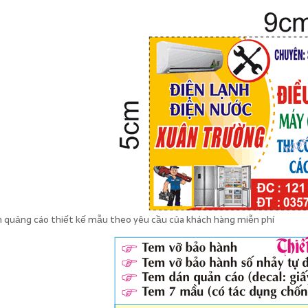
 quảng cáo thiết kế mẫu theo yêu cầu của khách hàng miễn phí