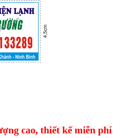
ượng cao, thiết kế miễn phí