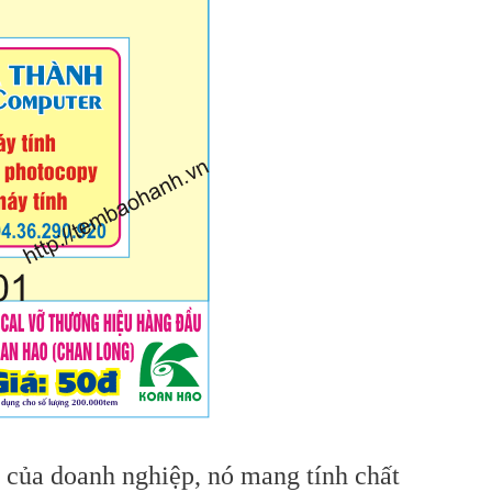
 của doanh nghiệp, nó mang tính chất