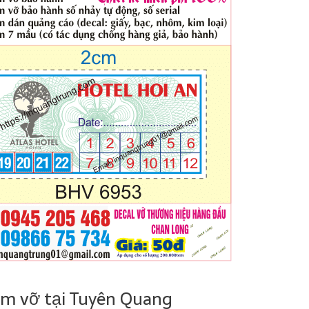
em vỡ tại Tuyên Quang