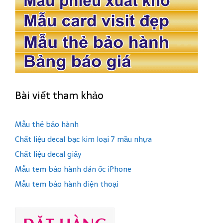
Bài viết tham khảo
Mẫu thẻ bảo hành
Chất liệu decal bạc kim loại 7 mầu nhựa
Chất liệu decal giấy
Mẫu tem bảo hành dán ốc iPhone
Mẫu tem bảo hành điện thoại