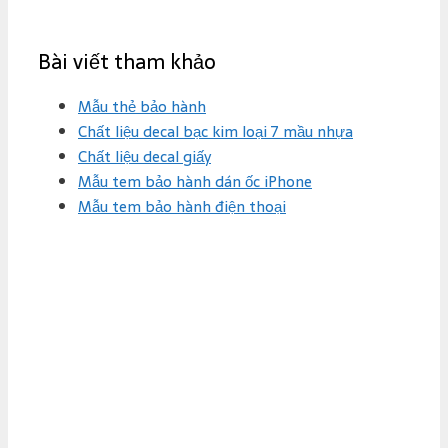
Bài viết tham khảo
Mẫu thẻ bảo hành
Chất liệu decal bạc kim loại 7 mầu nhựa
Chất liệu decal giấy
Mẫu tem bảo hành dán ốc iPhone
Mẫu tem bảo hành điện thoại