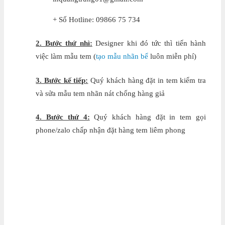
+ Số Hotline: 09866 75 734
2. Bước thứ nhì:
Designer khi đó tức thì tiến hành
việc làm mẫu tem (
tạo mẫu nhãn bể
luôn miễn phí)
3. Bước kế tiếp:
Quý khách hàng đặt in tem kiểm tra
và sửa mẫu tem nhãn nát chống hàng giả
4. Bước thứ 4:
Quý khách hàng đặt in tem gọi
phone/zalo chấp nhận đặt hàng tem liêm phong