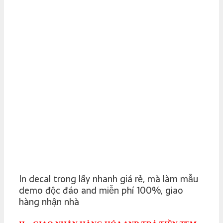
In decal trong lấy nhanh giá rẻ, mà làm mẫu
demo độc đáo and miễn phí 100%, giao
hàng nhận nhà