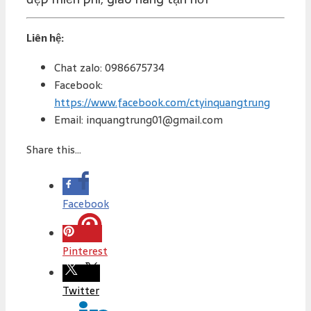
Liên hệ:
Chat zalo: 0986675734
Facebook:
https://www.facebook.com/ctyinquangtrung
Email: inquangtrung01@gmail.com
Share this...
Facebook
Pinterest
Twitter