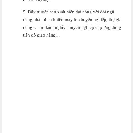
5. Dây truyền sản xuất hiện đại cộng với đội ngũ
công nhân điều khiển máy in chuyên nghiệp, thợ gia
công sau in lành nghề, chuyên nghiệp đáp ứng đúng
tiến độ giao hàng…