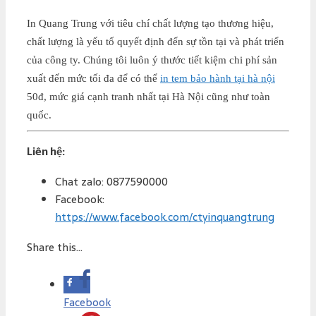
In Quang Trung với tiêu chí chất lượng tạo thương hiệu,
chất lượng là yếu tố quyết định đến sự tồn tại và phát triển
của công ty. Chúng tôi luôn ý thước tiết kiệm chi phí sản
xuất đến mức tối đa để có thể
in tem bảo hành tại hà nội
50đ, mức giá cạnh tranh nhất tại Hà Nội cũng như toàn
quốc.
Liên hệ:
Chat zalo: 0877590000
Facebook:
https://www.facebook.com/ctyinquangtrung
Share this...
Facebook