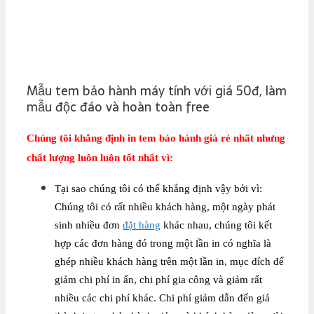
Mẫu tem bảo hành máy tính với giá 50đ, làm
mẫu độc đáo và hoàn toàn free
Chúng tôi khẳng định in tem bảo hành giá rẻ nhất nhưng
chất lượng luôn luôn tốt nhất vì:
Tại sao chúng tôi có thể khẳng định vậy bởi vì:
Chúng tôi có rất nhiều khách hàng, một ngày phát
sinh nhiều đơn
đặt hàng
khác nhau, chúng tôi kết
hợp các đơn hàng đó trong một lần in có nghĩa là
ghép nhiều khách hàng trên một lần in, mục đích để
giảm chi phí in ấn, chi phí gia công và giảm rất
nhiều các chi phí khác. Chi phí giảm dẫn đến giá