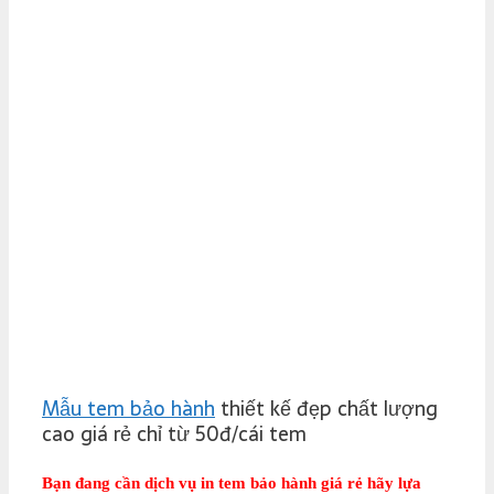
Mẫu tem bảo hành
thiết kế đẹp chất lượng
cao giá rẻ chỉ từ 50đ/cái tem
Bạn đang cần dịch vụ
in tem bảo hành giá rẻ
hãy lựa