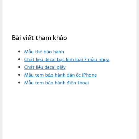
Bài viết tham khảo
Mẫu thẻ bảo hành
Chất liệu decal bạc kim loại 7 mầu nhựa
Chất liệu decal giấy
Mẫu tem bảo hành dán ốc iPhone
Mẫu tem bảo hành điện thoại