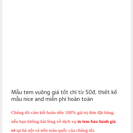
Mẫu tem vuông giá tốt chỉ từ 50đ, thiết kế
mẫu nice and miễn phí hoàn toàn
Chúng tôi cám kết hoàn tiền 100% giá trị đơn đặt hàng,
nếu bạn không hài lòng về dịch vụ
in tem bảo hành giá
rẻ
tại hà nội và trên toàn quốc của chúng tôi.