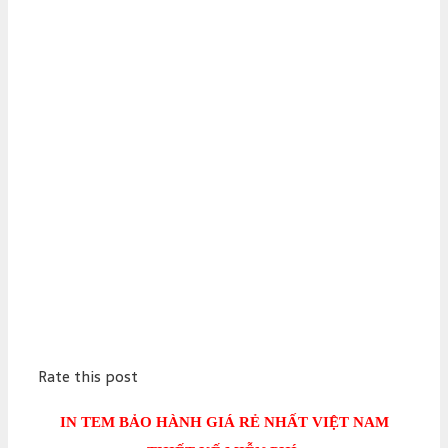
Rate this post
IN TEM BẢO HÀNH GIÁ RẺ NHẤT VIỆT NAM