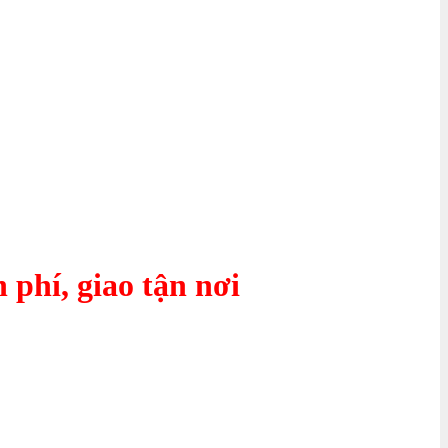
 phí, giao tận nơi