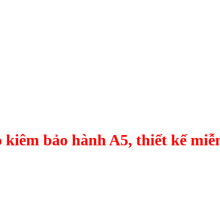
 kiêm bảo hành A5, thiết kế miễn