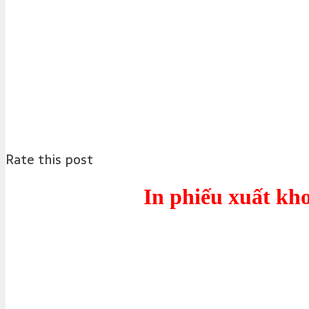
Rate this post
In phiếu xuất kho