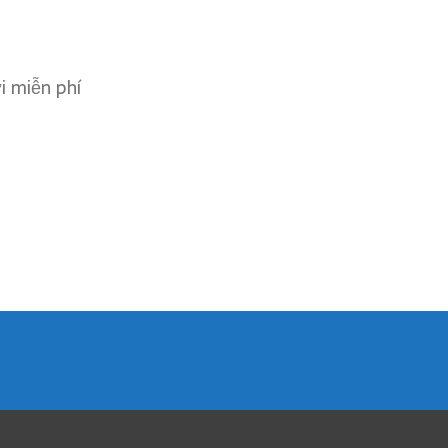
ơi miễn phí