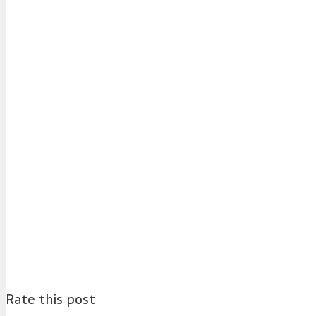
Rate this post