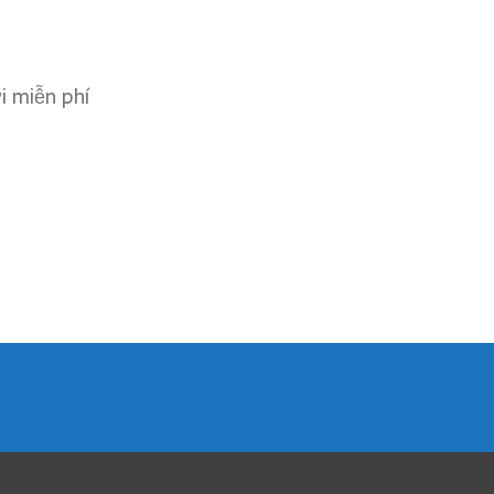
ơi miễn phí