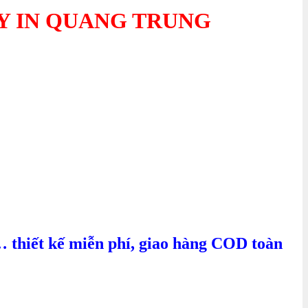
Y IN QUANG TRUNG
… thiết kế miễn phí, giao hàng COD toàn