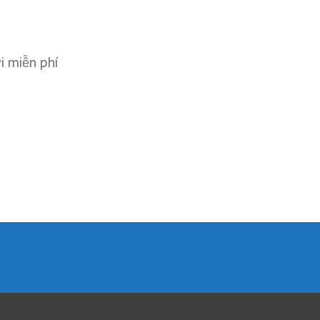
ơi miễn phí