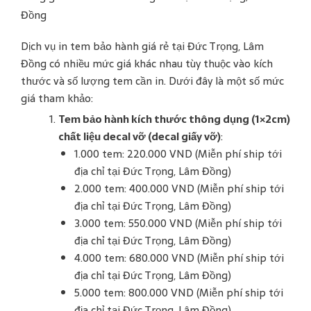
Đồng
Dịch vụ in tem bảo hành giá rẻ tại Đức Trọng, Lâm
Đồng có nhiều mức giá khác nhau tùy thuộc vào kích
thước và số lượng tem cần in. Dưới đây là một số mức
giá tham khảo:
Tem bảo hành kích thước thông dụng (1×2cm)
chất liệu decal vỡ (decal giấy vỡ)
:
1.000 tem: 220.000 VND (Miễn phí ship tới
địa chỉ tại Đức Trọng, Lâm Đồng)
2.000 tem: 400.000 VND (Miễn phí ship tới
địa chỉ tại Đức Trọng, Lâm Đồng)
3.000 tem: 550.000 VND (Miễn phí ship tới
địa chỉ tại Đức Trọng, Lâm Đồng)
4.000 tem: 680.000 VND (Miễn phí ship tới
địa chỉ tại Đức Trọng, Lâm Đồng)
5.000 tem: 800.000 VND (Miễn phí ship tới
địa chỉ tại Đức Trọng, Lâm Đồng)