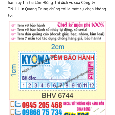
hành uy tín tại Lâm Đồng, thì dịch vụ của Công ty
TNHH In Quang Trung chúng tôi là một sự chọn không
tồi.