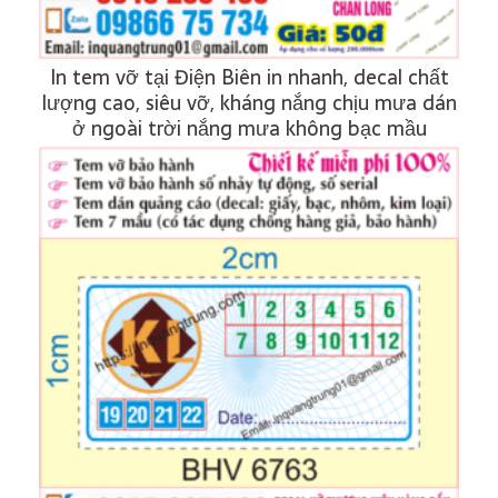
In tem vỡ tại Điện Biên in nhanh, decal chất
lượng cao, siêu vỡ, kháng nắng chịu mưa dán
ở ngoài trời nắng mưa không bạc mầu