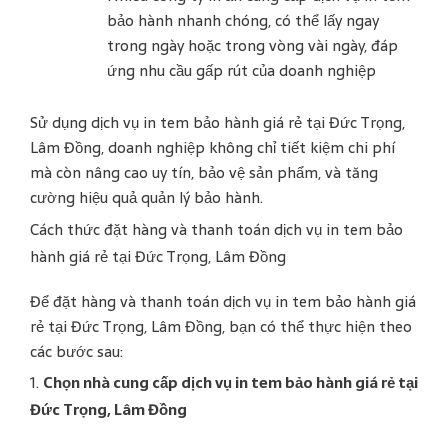
bảo hành nhanh chóng, có thể lấy ngay
trong ngày hoặc trong vòng vài ngày, đáp
ứng nhu cầu gấp rút của doanh nghiệp​
Sử dụng dịch vụ in tem bảo hành giá rẻ tại Đức Trọng,
Lâm Đồng, doanh nghiệp không chỉ tiết kiệm chi phí
mà còn nâng cao uy tín, bảo vệ sản phẩm, và tăng
cường hiệu quả quản lý bảo hành.
Cách thức đặt hàng và thanh toán dịch vụ in tem bảo
hành giá rẻ tại Đức Trọng, Lâm Đồng
Để đặt hàng và thanh toán dịch vụ in tem bảo hành giá
rẻ tại Đức Trọng, Lâm Đồng, bạn có thể thực hiện theo
các bước sau:
1.
Chọn nhà cung cấp dịch vụ in tem bảo hành giá rẻ tại
Đức Trọng, Lâm Đồng