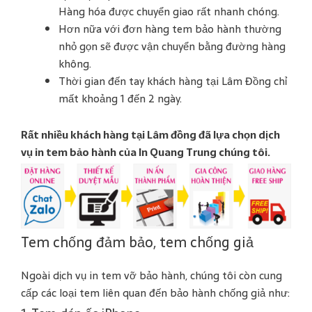
Hàng hóa được chuyển giao rất nhanh chóng.
Hơn nữa với đơn hàng tem bảo hành thường
nhỏ gọn sẽ được vận chuyển bằng đường hàng
không.
Thời gian đến tay khách hàng tại Lâm Đồng chỉ
mất khoảng 1 đến 2 ngày.
Rất nhiều khách hàng tại Lâm đồng đã lựa chọn dịch
vụ in tem bảo hành của In Quang Trung chúng tôi.
Tem chống đảm bảo, tem chống giả
Ngoài dịch vụ in tem vỡ bảo hành, chúng tôi còn cung
cấp các loại tem liên quan đến bảo hành chống giả như: