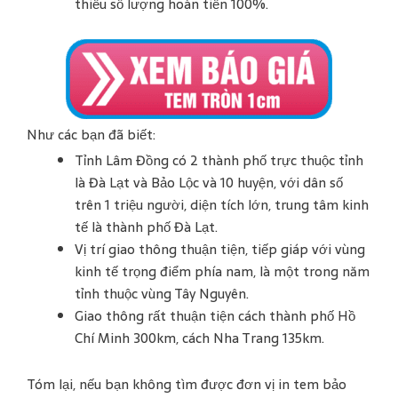
thiếu số lượng hoàn tiền 100%.
Như các bạn đã biết:
Tỉnh Lâm Đồng có 2 thành phố trực thuộc tỉnh
là Đà Lạt và Bảo Lộc và 10 huyện, với dân số
trên 1 triệu người, diện tích lớn, trung tâm kinh
tế là thành phố Đà Lạt.
Vị trí giao thông thuận tiện, tiếp giáp với vùng
kinh tế trọng điểm phía nam, là một trong năm
tỉnh thuộc vùng Tây Nguyên.
Giao thông rất thuận tiện cách thành phố Hồ
Chí Minh 300km, cách Nha Trang 135km.
Tóm lại, nếu bạn không tìm được đơn vị in tem bảo