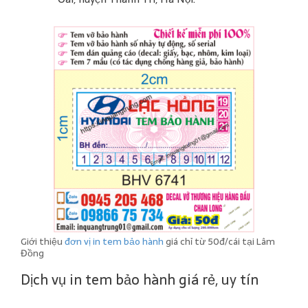
Giới thiệu
đơn vị in tem bảo hành
giá chỉ từ 50đ/cái tại Lâm
Đồng
Dịch vụ in tem bảo hành giá rẻ, uy tín