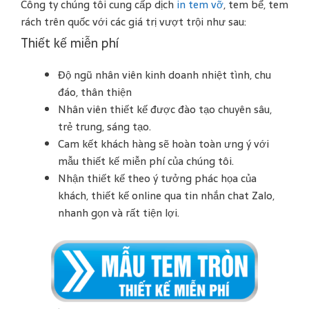
Công ty chúng tôi cung cấp dịch
in tem vỡ
, tem bể, tem
rách trên quốc với các giá trị vượt trội như sau:
Thiết kế miễn phí
Độ ngũ nhân viên kinh doanh nhiệt tình, chu
đáo, thân thiện
Nhân viên thiết kế được đào tạo chuyên sâu,
trẻ trung, sáng tạo.
Cam kết khách hàng sẽ hoàn toàn ưng ý với
mẫu thiết kế miễn phí của chúng tôi.
Nhận thiết kế theo ý tưởng phác họa của
khách, thiết kế online qua tin nhắn chat Zalo,
nhanh gọn và rất tiện lợi.