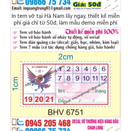
In tem vỡ tại Hà Nam lấy ngay, thiết kế miễn
phí giá chỉ từ 50đ, làm mẫu demo miễn phí