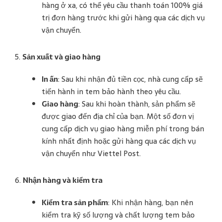
hàng ở xa, có thể yêu cầu thanh toán 100% giá
trị đơn hàng trước khi gửi hàng qua các dịch vụ
vận chuyển​.
5.
Sản xuất và giao hàng
In ấn
: Sau khi nhận đủ tiền cọc, nhà cung cấp sẽ
tiến hành in tem bảo hành theo yêu cầu.
Giao hàng
: Sau khi hoàn thành, sản phẩm sẽ
được giao đến địa chỉ của bạn. Một số đơn vị
cung cấp dịch vụ giao hàng miễn phí trong bán
kính nhất định hoặc gửi hàng qua các dịch vụ
vận chuyển như Viettel Post.
6.
Nhận hàng và kiểm tra
Kiểm tra sản phẩm
: Khi nhận hàng, bạn nên
kiểm tra kỹ số lượng và chất lượng tem bảo