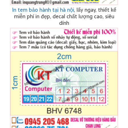
In tem bảo hành tại hà nội
, lấy ngay, thiết kế
miễn phí in đẹp, decal chất lượng cao, siêu
dính