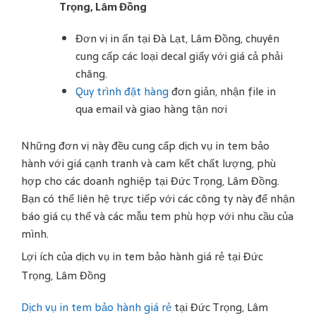
Trọng, Lâm Đồng
Đơn vị in ấn tại Đà Lạt, Lâm Đồng, chuyên
cung cấp các loại decal giấy với giá cả phải
chăng.
Quy trình đặt hàng
đơn giản, nhận file in
qua email và giao hàng tận nơi​
Những đơn vị này đều cung cấp dịch vụ in tem bảo
hành với giá cạnh tranh và cam kết chất lượng, phù
hợp cho các doanh nghiệp tại Đức Trọng, Lâm Đồng.
Bạn có thể liên hệ trực tiếp với các công ty này để nhận
báo giá cụ thể và các mẫu tem phù hợp với nhu cầu của
mình.
Lợi ích của dịch vụ in tem bảo hành giá rẻ tại Đức
Trọng, Lâm Đồng
Dịch vụ in tem bảo hành giá rẻ
tại Đức Trọng, Lâm