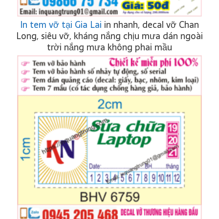
In tem vỡ tại Gia Lai
in nhanh, decal vỡ Chan
Long, siêu vỡ, kháng nắng chịu mưa dán ngoài
trời nắng mưa không phai mầu