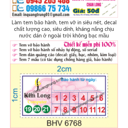
Làm tem bảo hành, tem vỡ in siêu nét, decal
chất lượng cao, siêu dính, kháng nắng chịu
nước dán ở ngoài trời không bạc mầu