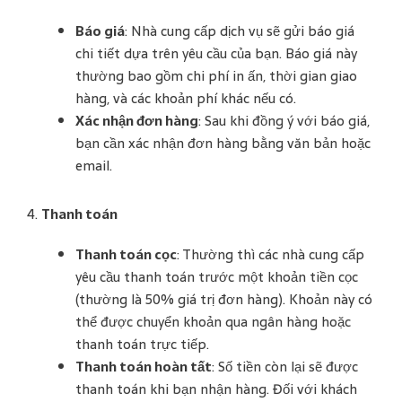
Báo giá
: Nhà cung cấp dịch vụ sẽ gửi báo giá
chi tiết dựa trên yêu cầu của bạn. Báo giá này
thường bao gồm chi phí in ấn, thời gian giao
hàng, và các khoản phí khác nếu có​.
Xác nhận đơn hàng
: Sau khi đồng ý với báo giá,
bạn cần xác nhận đơn hàng bằng văn bản hoặc
email.
4.
Thanh toán
Thanh toán cọc
: Thường thì các nhà cung cấp
yêu cầu thanh toán trước một khoản tiền cọc
(thường là 50% giá trị đơn hàng). Khoản này có
thể được chuyển khoản qua ngân hàng hoặc
thanh toán trực tiếp.
Thanh toán hoàn tất
: Số tiền còn lại sẽ được
thanh toán khi bạn nhận hàng. Đối với khách