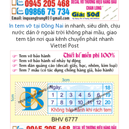
In tem vỡ tại Đồng Nai
in nhanh, siêu dính, chịu
nước dán ở ngoài trời không phai mầu, giao
tem tận nơi qua kênh chuyển phát nhanh
Viettel Post