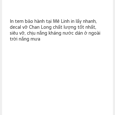
In tem bảo hành tại Mê Linh in lấy nhanh,
decal vỡ Chan Long chất lượng tốt nhất,
siêu vỡ, chịu nắng kháng nước dán ở ngoài
trời nắng mưa