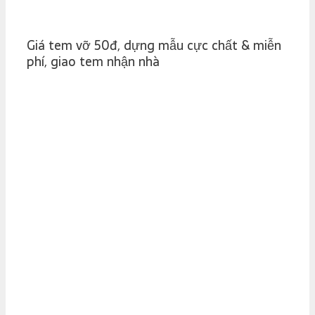
Giá tem vỡ 50đ, dựng mẫu cực chất & miễn
phí, giao tem nhận nhà