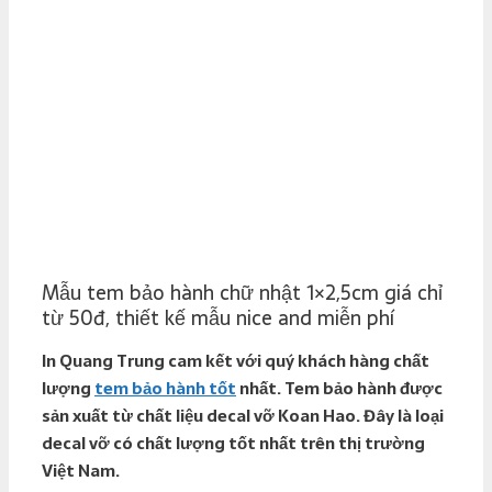
Mẫu tem bảo hành chữ nhật 1×2,5cm giá chỉ
từ 50đ, thiết kế mẫu nice and miễn phí
In Quang Trung cam kết với quý khách hàng chất
lượng
tem bảo hành tốt
nhất. Tem bảo hành được
sản xuất từ chất liệu decal vỡ Koan Hao. Đây là loại
decal vỡ có chất lượng tốt nhất trên thị trường
Việt Nam.