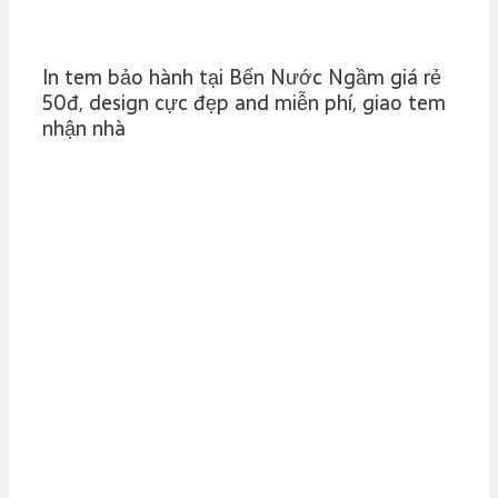
In tem bảo hành tại Bến Nước Ngầm giá rẻ
50đ, design cực đẹp and miễn phí, giao tem
nhận nhà