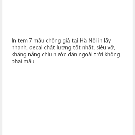
In tem 7 mầu chống giả tại Hà Nội in lấy
nhanh, decal chất lượng tốt nhất, siêu vỡ,
kháng nắng chịu nước dán ngoài trời không
phai mầu