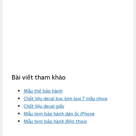
Bài viết tham khảo
Mẫu thẻ bảo hành
Chất liệu decal bạc kim loại 7 mầu nhựa
Chất liệu decal giấy
Mẫu tem bảo hành dán ốc iPhone
Mẫu tem bảo hành điện thoại