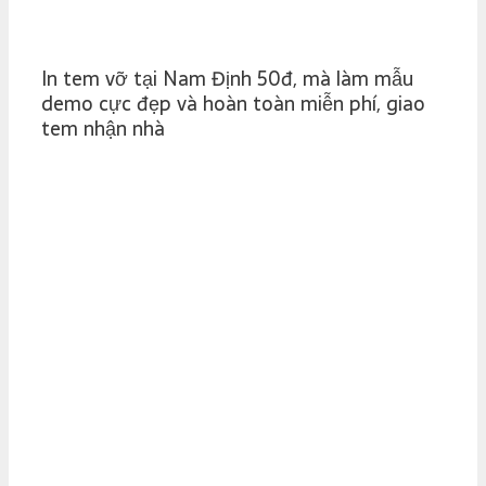
In tem vỡ tại Nam Định 50đ, mà làm mẫu
demo cực đẹp và hoàn toàn miễn phí, giao
tem nhận nhà