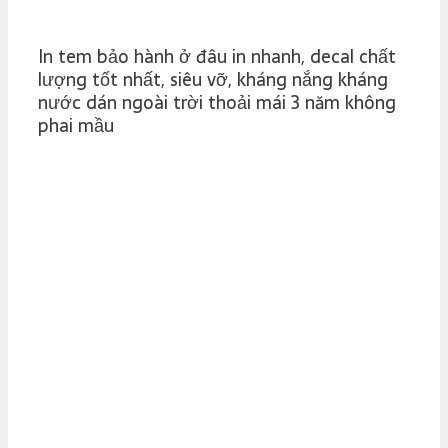
In tem bảo hành ở đâu in nhanh, decal chất
lượng tốt nhất, siêu vỡ, kháng nắng kháng
nước dán ngoài trời thoải mái 3 năm không
phai mầu