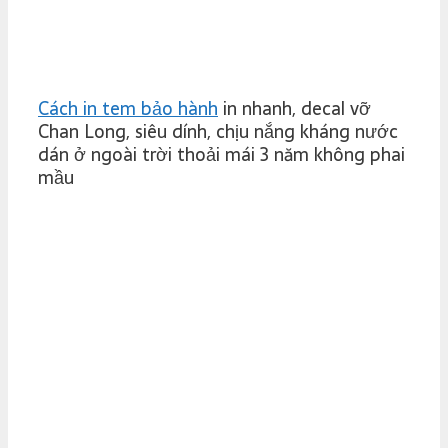
Cách in tem bảo hành
in nhanh, decal vỡ
Chan Long, siêu dính, chịu nắng kháng nước
dán ở ngoài trời thoải mái 3 năm không phai
mầu