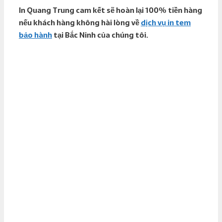
In Quang Trung cam kết sẽ hoàn lại 100% tiền hàng
nếu khách hàng không hài lòng về
dịch vụ in tem
bảo hành
tại Bắc Ninh của chúng tôi.