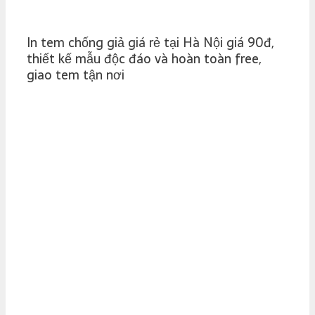
In tem chống giả giá rẻ tại Hà Nội giá 90đ,
thiết kế mẫu độc đáo và hoàn toàn free,
giao tem tận nơi