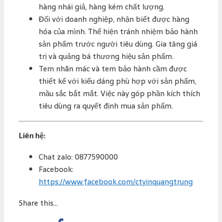
hàng nhái giả, hàng kém chất lượng.
Đối với doanh nghiệp, nhận biết được hàng
hóa của mình. Thể hiện tránh nhiệm bảo hành
sản phẩm trước người tiêu dùng. Gia tăng giá
trị và quảng bá thương hiệu sản phẩm.
Tem nhãn mác và tem bảo hành cầm được
thiết kế với kiểu dáng phù hợp với sản phẩm,
mầu sắc bắt mắt. Việc này góp phần kích thích
tiêu dùng ra quyết định mua sản phẩm.
Liên hệ:
Chat zalo: 0877590000
Facebook:
https://www.facebook.com/ctyinquangtrung
Share this...