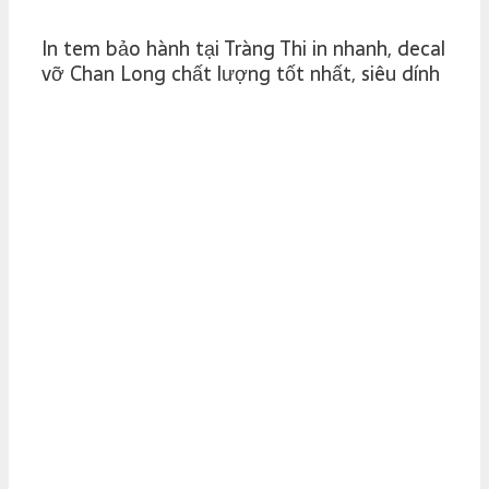
In tem bảo hành tại Tràng Thi in nhanh, decal
vỡ Chan Long chất lượng tốt nhất, siêu dính