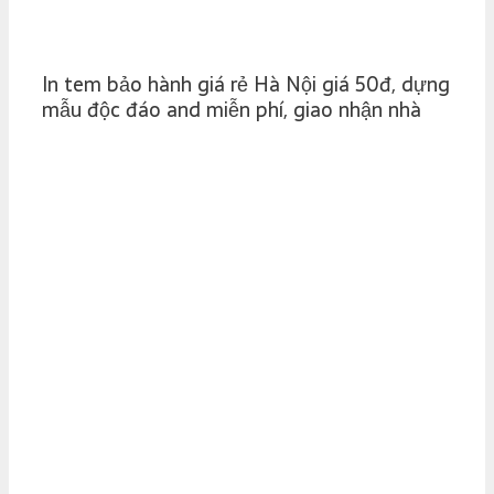
In tem bảo hành giá rẻ Hà Nội giá 50đ, dựng
mẫu độc đáo and miễn phí, giao nhận nhà