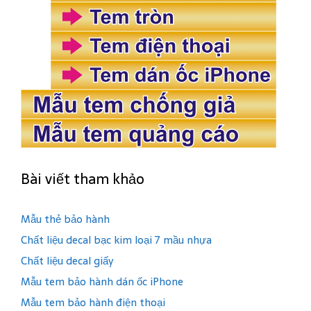
Bài viết tham khảo
Mẫu thẻ bảo hành
Chất liệu decal bạc kim loại 7 mầu nhựa
Chất liệu decal giấy
Mẫu tem bảo hành dán ốc iPhone
Mẫu tem bảo hành điện thoại