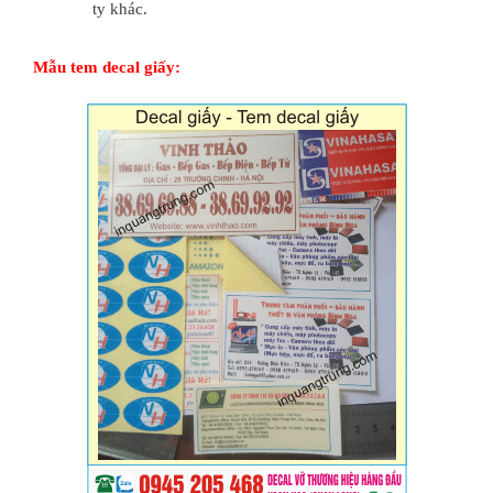
ty khác.
Mẫu tem decal giấy: