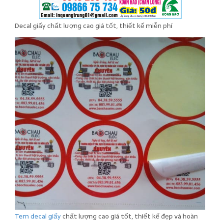
Decal giấy chất lượng cao giá tốt, thiết kế miễn phí
Tem decal giấy
chất lượng cao giá tốt, thiết kế đẹp và hoàn