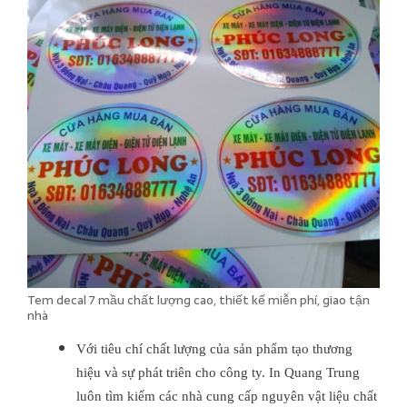
Tem decal 7 mầu chất lượng cao, thiết kế miễn phí, giao tận
nhà
Với tiêu chí chất lượng của sản phẩm tạo thương
hiệu và sự phát triên cho công ty. In Quang Trung
luôn tìm kiếm các nhà cung cấp nguyên vật liệu chất