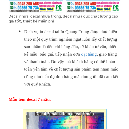
Decal nhựa, decal nhựa trong, decal nhựa đục chất lượng cao
giá tốt, thiết kế miễn phí
Dịch vụ in decal tại In Quang Trung được thực hiện
theo một quy trình nghiêm ngặt luôn lấy chất lượng
sản phẩm là tiêu chí hàng đầu, từ khâu tư vấn, thiết
kế mẫu, báo giá, tiếp nhận đơn
đặt hàng
, giao hàng
và thanh toán. Do vậy mà khách hàng có thể hoàn
toàn yên tâm về chất lượng sản phẩm tem nhãn mác
cũng như tiến độ đơn hàng mà chúng tôi đã cam kết
với quý khách.
Mẫu tem decal 7 mầu: