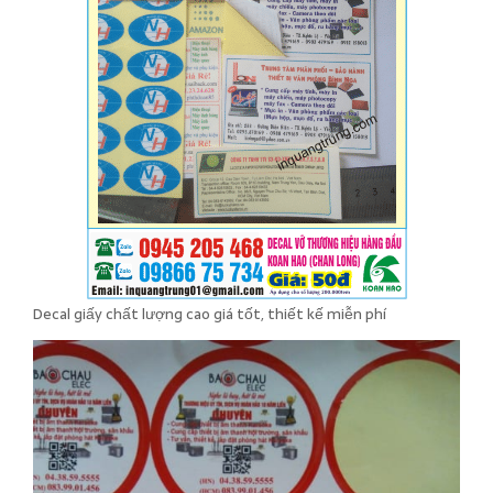
Decal giấy chất lượng cao giá tốt, thiết kế miễn phí