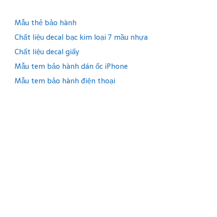
Mẫu thẻ bảo hành
Chất liệu decal bạc kim loại 7 mầu nhựa
Chất liệu decal giấy
Mẫu tem bảo hành dán ốc iPhone
Mẫu tem bảo hành điện thoại