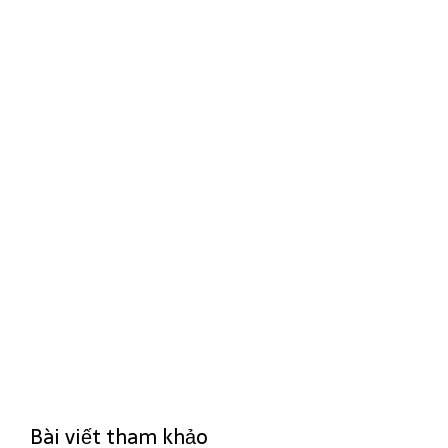
Bài viết tham khảo