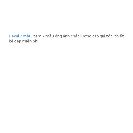
Decal 7 mầu
, tem 7 mầu óng ánh chất lượng cao giá tốt, thiết
kế đẹp miễn phí