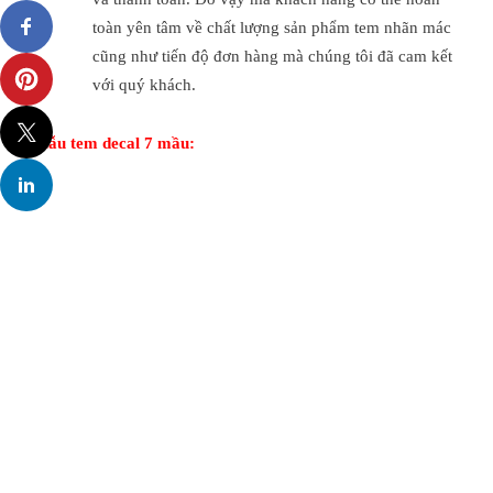
toàn yên tâm về chất lượng sản phẩm tem nhãn mác
cũng như tiến độ đơn hàng mà chúng tôi đã cam kết
với quý khách.
Mẫu tem decal 7 mầu: