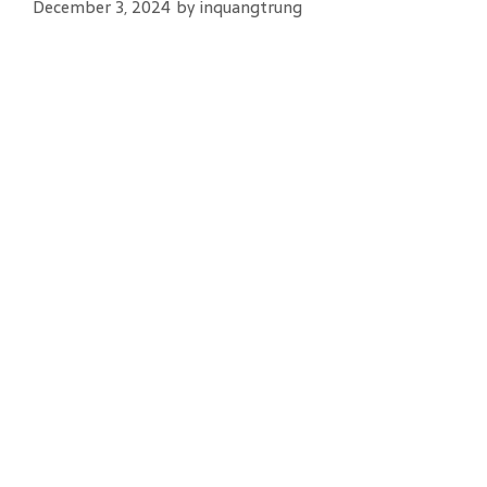
December 3, 2024
by
inquangtrung