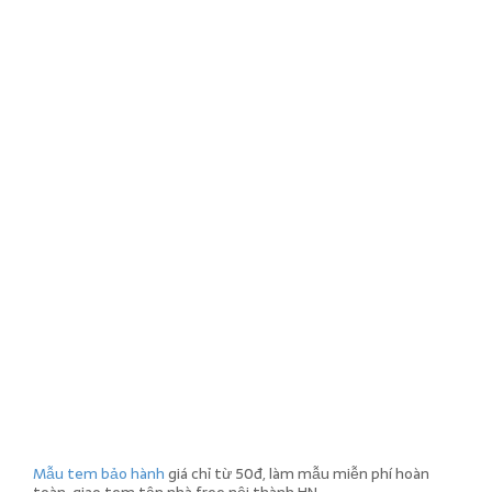
Mẫu tem bảo hành
giá chỉ từ 50đ, làm mẫu miễn phí hoàn