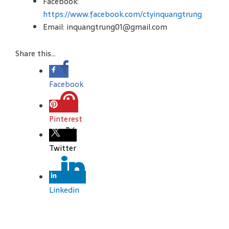
Facebook:
https://www.facebook.com/ctyinquangtrung
Email: inquangtrung01@gmail.com
Share this...
Facebook
Pinterest
Twitter
Linkedin