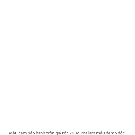
Mẫu tem bảo hành tròn giá tốt 200đ, mà làm mẫu demo độc