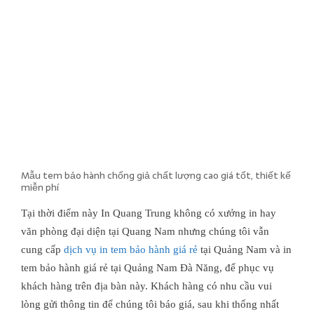
Mẫu tem bảo hành chống giả chất lượng cao giá tốt, thiết kế
miễn phí
Tại thời điểm này In Quang Trung không có xưởng in hay
văn phòng đại diện tại Quang Nam nhưng chúng tôi vẫn
cung cấp
dịch vụ in tem bảo hành giá rẻ
tại Quảng Nam và in
tem bảo hành giá rẻ tại Quảng Nam Đà Năng, để phục vụ
khách hàng trên địa bàn này. Khách hàng có nhu cầu vui
lòng gửi thông tin để chúng tôi báo giá, sau khi thống nhất