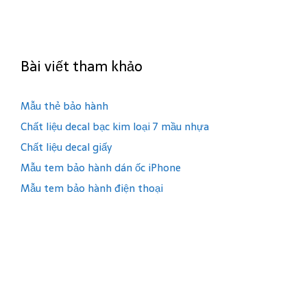
Bài viết tham khảo
Mẫu thẻ bảo hành
Chất liệu decal bạc kim loại 7 mầu nhựa
Chất liệu decal giấy
Mẫu tem bảo hành dán ốc iPhone
Mẫu tem bảo hành điện thoại