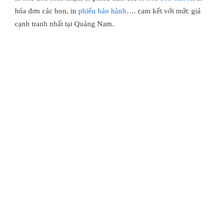
hóa đơn các bon, in
phiếu bảo hành
…. cam kết với mức giá
cạnh tranh nhất tại Quảng Nam.