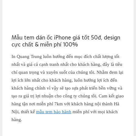
Mẫu tem dán ốc iPhone giá tốt 50đ, design
cực chất & miễn phí 100%
In Quang Trung luôn hướng đến mục đích chất lượng tốt
nhất và giá cả cạnh tranh nhất cho khách hàng, đây là tiêu
chí quan trọng và xuyên suốt của chúng tôi. Nhằm đem lại
lợi ích lớn nhất cho khách hàng, luôn hướng lợi ích đến
khách hàng chính vì vậy sẽ tạo sựa phát triển bền vững và
tạo ra giá trị lợi nhuận cho công ty chúng tôi. Cam kết giao
hàng tận nơi miễn phí 7km với khách hàng nội thành Hà
Nội, thiết kế
mẫu tem bảo hành
miễn phí với mọi khách
hàng.