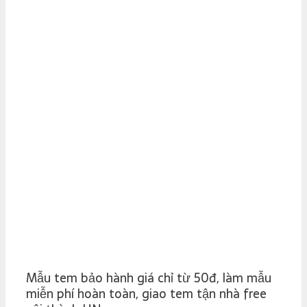
Mẫu tem bảo hành giá chỉ từ 50đ, làm mẫu
miễn phí hoàn toàn, giao tem tận nhà free