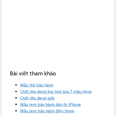
Bài viết tham khảo
Mẫu thẻ bảo hành
Chất liệu decal bạc kim loại 7 mầu nhựa
Chất liệu decal giấy
Mẫu tem bảo hành dán ốc iPhone
Mẫu tem bảo hành điện thoại