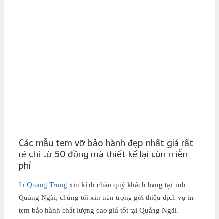
Các mẫu tem vỡ bảo hành đẹp nhất giá rất
rẻ chỉ từ 50 đồng mà thiết kế lại còn miễn
phí
In Quang Trung
xin kính chào quý khách hàng tại tỉnh
Quảng Ngãi, chúng tôi xin trân trọng gới thiệu dịch vụ in
tem bảo hành chất lượng cao giá tốt tại Quảng Ngãi.