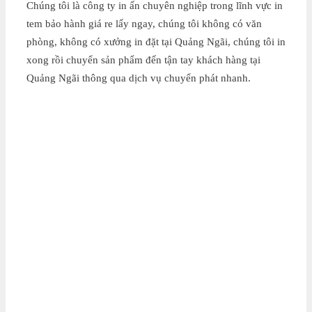
Chúng tôi là công ty in ấn chuyên nghiệp trong lĩnh vực in
tem bảo hành giá re lấy ngay, chúng tôi không có văn
phòng, không có xưởng in đặt tại Quảng Ngãi, chúng tôi in
xong rồi chuyển sản phẩm đến tận tay khách hàng tại
Quảng Ngãi thông qua dịch vụ chuyển phát nhanh.