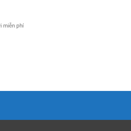
ơi miễn phí