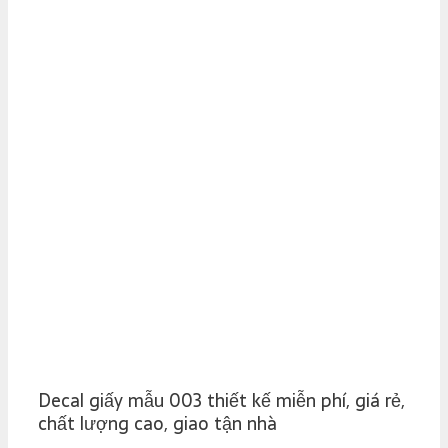
Decal giấy mẫu 003 thiết kế miễn phí, giá rẻ,
chất lượng cao, giao tận nhà