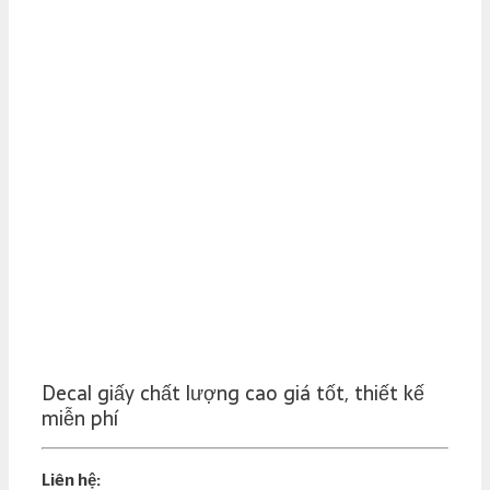
Decal giấy chất lượng cao giá tốt, thiết kế
miễn phí
Liên hệ: