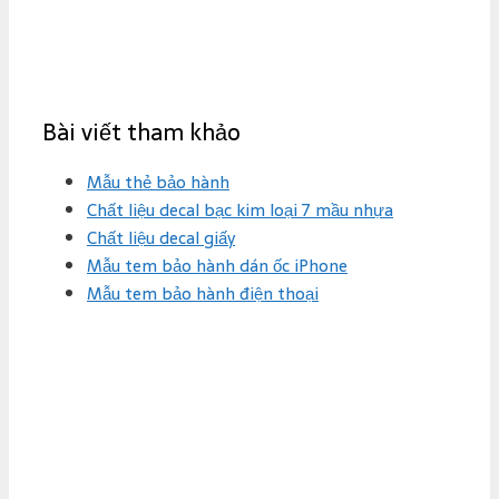
Bài viết tham khảo
Mẫu thẻ bảo hành
Chất liệu decal bạc kim loại 7 mầu nhựa
Chất liệu decal giấy
Mẫu tem bảo hành dán ốc iPhone
Mẫu tem bảo hành điện thoại