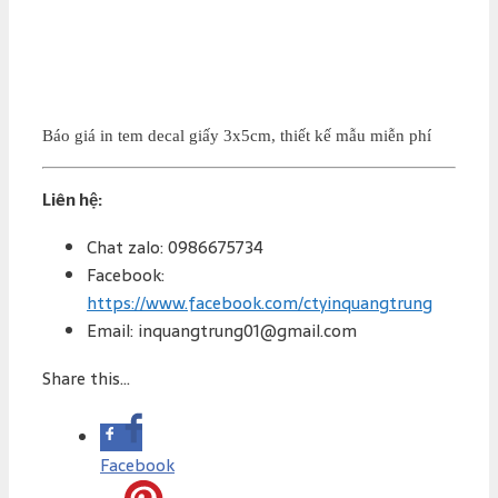
Báo giá in tem decal giấy 3x5cm, thiết kế mẫu miễn phí
Liên hệ:
Chat zalo: 0986675734
Facebook:
https://www.facebook.com/ctyinquangtrung
Email: inquangtrung01@gmail.com
Share this...
Facebook