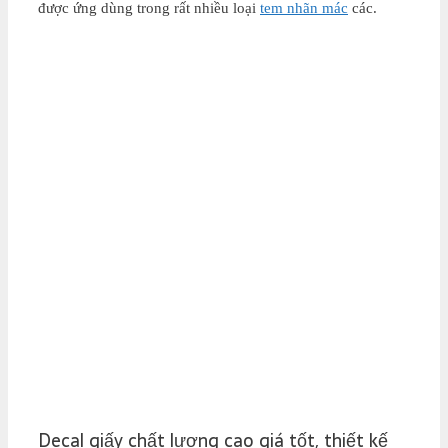
được ứng dùng trong rất nhiều loại
tem nhãn mác
các.
Decal giấy chất lượng cao giá tốt, thiết kế