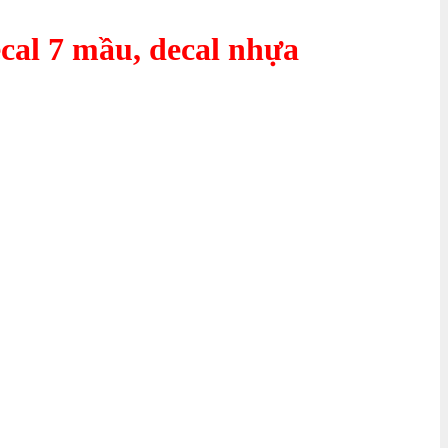
decal 7 mầu, decal nhựa