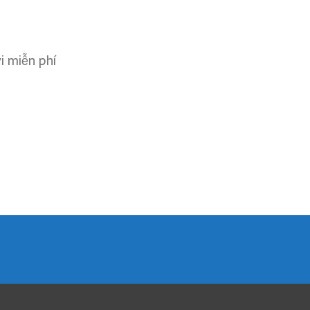
ơi miễn phí