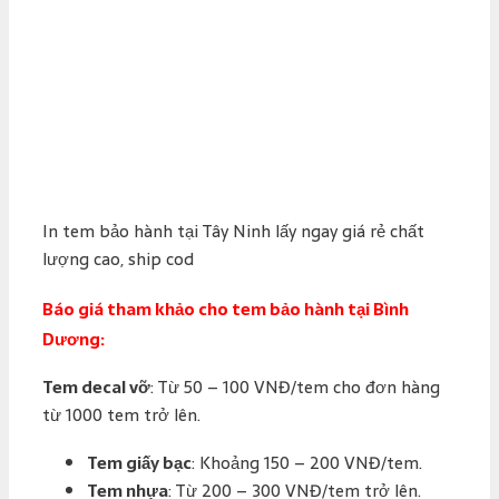
In tem bảo hành tại Tây Ninh lấy ngay giá rẻ chất
lượng cao, ship cod
Báo giá tham khảo cho tem bảo hành tại Bình
Dương:
Tem decal vỡ
: Từ 50 – 100 VNĐ/tem cho đơn hàng
từ 1000 tem trở lên.
Tem giấy bạc
: Khoảng 150 – 200 VNĐ/tem.
Tem nhựa
: Từ 200 – 300 VNĐ/tem trở lên.