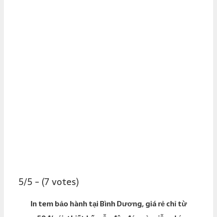
5/5 - (7 votes)
In tem bảo hành tại Bình Dương, giá rẻ chỉ từ