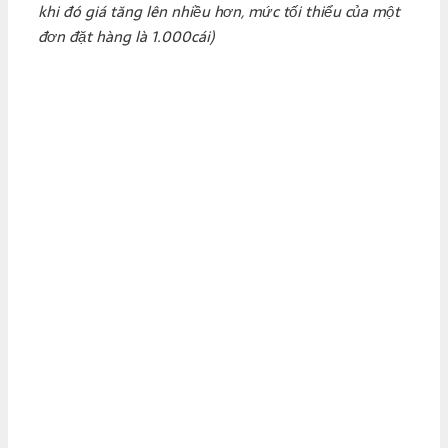
khi đó giá tăng lên nhiều hơn, mức tối thiểu của một
đơn đặt hàng là 1.000cái)