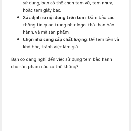
sử dụng, bạn có thể chọn tem vỡ, tem nhựa,
hoặc tem giấy bạc.
Xác định rõ nội dung trên tem
: Đảm bảo các
thông tin quan trọng như logo, thời hạn bảo
hành, và mã sản phẩm.
Chọn nhà cung cấp chất lượng
: Để tem bền và
khó bóc, tránh việc làm giả.
Bạn có đang nghĩ đến việc sử dụng tem bảo hành
cho sản phẩm nào cụ thể không?