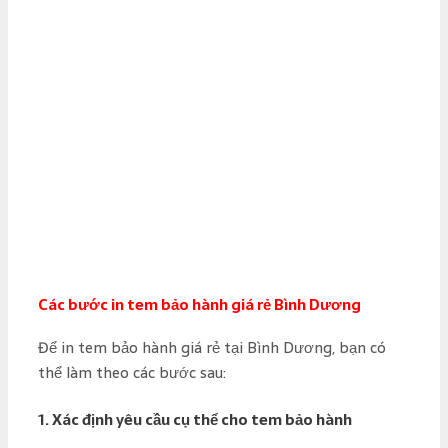
Các bước in tem bảo hành giá rẻ Bình Dương
Để in tem bảo hành giá rẻ tại Bình Dương, bạn có
thể làm theo các bước sau:
1.
Xác định yêu cầu cụ thể cho tem bảo hành