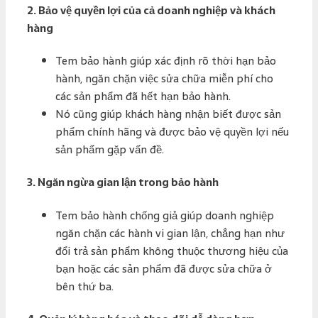
2.
Bảo vệ quyền lợi của cả doanh nghiệp và khách
hàng
Tem bảo hành giúp xác định rõ thời hạn bảo
hành, ngăn chặn việc sửa chữa miễn phí cho
các sản phẩm đã hết hạn bảo hành.
Nó cũng giúp khách hàng nhận biết được sản
phẩm chính hãng và được bảo vệ quyền lợi nếu
sản phẩm gặp vấn đề.
3.
Ngăn ngừa gian lận trong bảo hành
Tem bảo hành chống giả giúp doanh nghiệp
ngăn chặn các hành vi gian lận, chẳng hạn như
đổi trả sản phẩm không thuộc thương hiệu của
bạn hoặc các sản phẩm đã được sửa chữa ở
bên thứ ba.