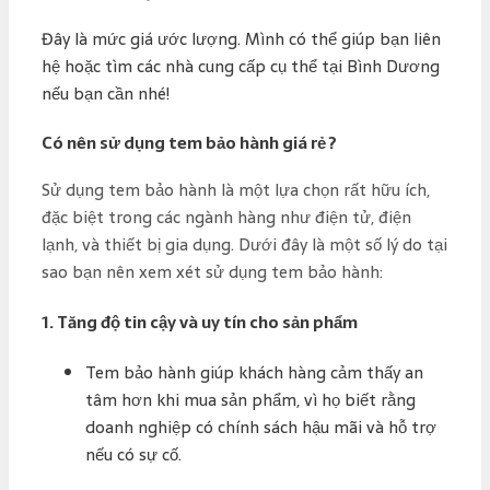
Đây là mức giá ước lượng. Mình có thể giúp bạn liên
hệ hoặc tìm các nhà cung cấp cụ thể tại Bình Dương
nếu bạn cần nhé!
Có nên sử dụng tem bảo hành giá rẻ ?
Sử dụng tem bảo hành là một lựa chọn rất hữu ích,
đặc biệt trong các ngành hàng như điện tử, điện
lạnh, và thiết bị gia dụng. Dưới đây là một số lý do tại
sao bạn nên xem xét sử dụng tem bảo hành:
1.
Tăng độ tin cậy và uy tín cho sản phẩm
Tem bảo hành giúp khách hàng cảm thấy an
tâm hơn khi mua sản phẩm, vì họ biết rằng
doanh nghiệp có chính sách hậu mãi và hỗ trợ
nếu có sự cố.