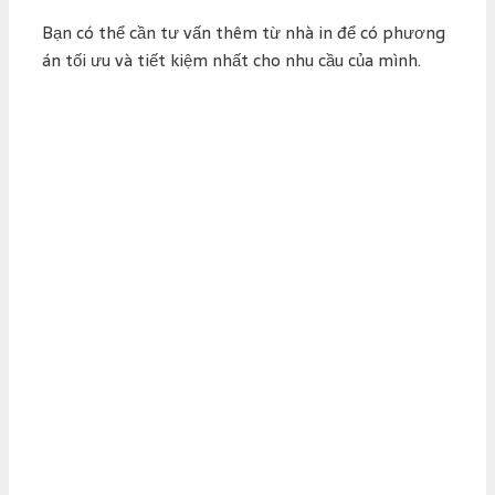
Bạn có thể cần tư vấn thêm từ nhà in để có phương
án tối ưu và tiết kiệm nhất cho nhu cầu của mình.