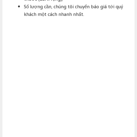
Số lượng cần, chúng tôi chuyển báo giá tới quý
khách một cách nhanh nhất.