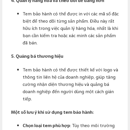
4.
Quản lý hàng hóa và theo dõi dễ dàng hơn
Tem bảo hành có thể được in với các mã số đặc
biệt để theo dõi từng sản phẩm. Điều này rất
hữu ích trong việc quản lý hàng hóa, nhất là khi
bạn cần kiểm tra hoặc xác minh các sản phẩm
đã bán.
5.
Quảng bá thương hiệu
Tem bảo hành có thể được thiết kế với logo và
thông tin liên hệ của doanh nghiệp, giúp tăng
cường nhận diện thương hiệu và quảng bá
doanh nghiệp đến người dùng một cách gián
tiếp.
Một số lưu ý khi sử dụng tem bảo hành:
Chọn loại tem phù hợp
: Tùy theo môi trường